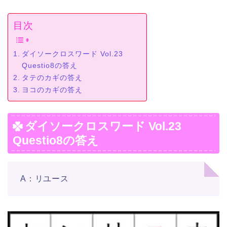
目次
ダイソークロスワード Vol.23
Questio8の答え
タテのカギの答え
ヨコのカギの答え
ダイソークロスワード Vol.23
Questio8の答え
A：リユース