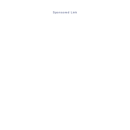
Sponsored Link