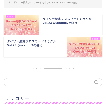
ダイソー懸賞クロスワードミラクルVol.23 Question8の答え
ダイソー懸賞クロスワードミラクル
Vol.23 Question7の答え
ダイソー懸賞クロスワードミラクル
Vol.23 Question9の答え
カテゴリー