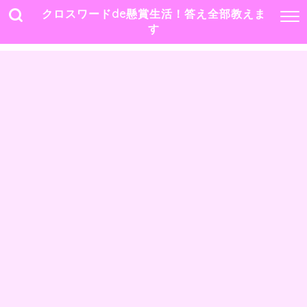
クロスワードde懸賞生活！答え全部教えま
す