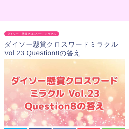
ダイソー・懸賞クロスワードミラクル
ダイソー懸賞クロスワードミラクル
Vol.23 Question8の答え