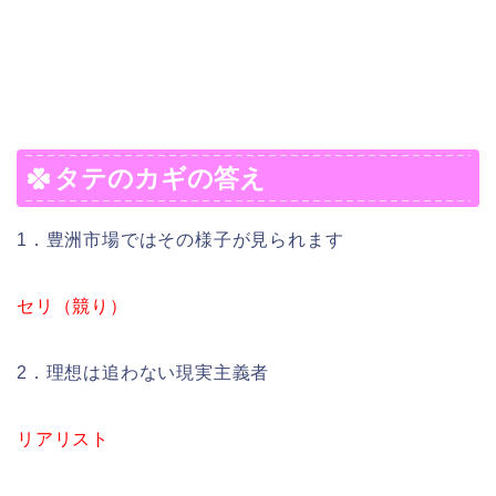
タテのカギの答え
1．豊洲市場ではその様子が見られます
セリ（競り）
2．理想は追わない現実主義者
リアリスト