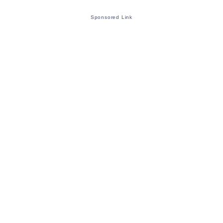
Sponsored Link