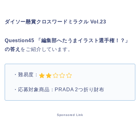
ダイソー懸賞クロスワードミラクル Vol.23
Question45 「編集部へたうまイラスト選手権！？」
の答え
をご紹介しています。
・難易度：
・応募対象商品：PRADA 2つ折り財布
Sponsored Link