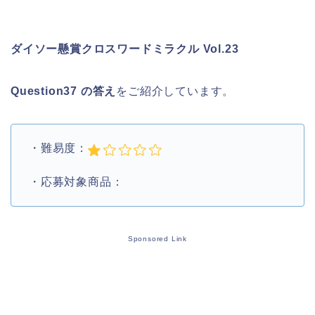
ダイソー懸賞クロスワードミラクル Vol.23
Question37 の答え
をご紹介しています。
・難易度：
・応募対象商品：
Sponsored Link