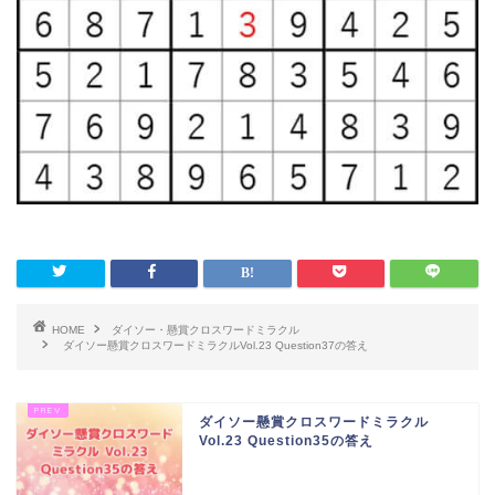
HOME
ダイソー・懸賞クロスワードミラクル
ダイソー懸賞クロスワードミラクルVol.23 Question37の答え
ダイソー懸賞クロスワードミラクル
Vol.23 Question35の答え