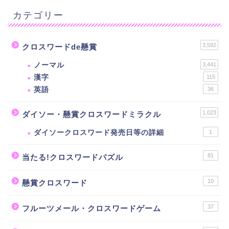
カテゴリー
3,592
クロスワードde懸賞
ノーマル
3,441
漢字
115
英語
36
1,023
ダイソー・懸賞クロスワードミラクル
ダイソークロスワード発売日等の詳細
1
81
当たる!クロスワードパズル
10
懸賞クロスワード
37
フルーツメール・クロスワードゲーム