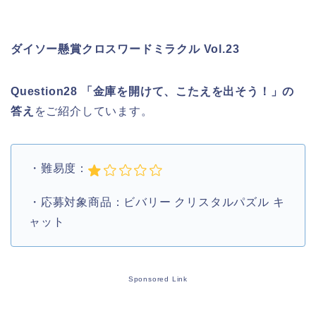
ダイソー懸賞クロスワードミラクル Vol.23
Question28 「金庫を開けて、こたえを出そう！」の
答え
をご紹介しています。
・難易度：
・応募対象商品：ビバリー クリスタルパズル キ
ャット
Sponsored Link