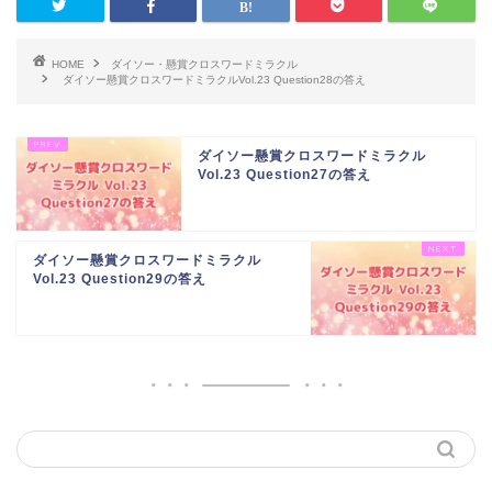
HOME
ダイソー・懸賞クロスワードミラクル
ダイソー懸賞クロスワードミラクルVol.23 Question28の答え
ダイソー懸賞クロスワードミラクル
Vol.23 Question27の答え
ダイソー懸賞クロスワードミラクル
Vol.23 Question29の答え