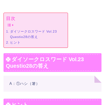
目次
ダイソークロスワード Vol.23
Questio28の答え
ヒント
ダイソークロスワード Vol.23
Questio28の答え
A：①ハシ（箸）
ヒント