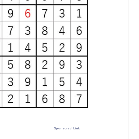
Sponsored Link