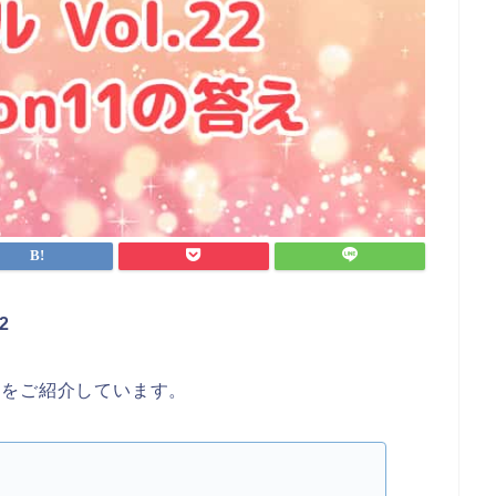
2
え
をご紹介しています。