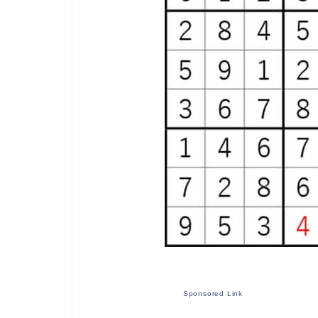
Sponsored Link