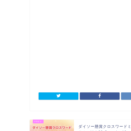
ダイソー懸賞クロスワード