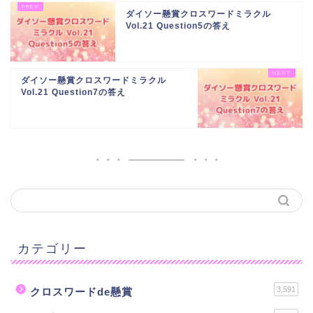
ダイソー懸賞クロスワードミラクル
Vol.21 Question5の答え
ダイソー懸賞クロスワードミラクル
Vol.21 Question7の答え
カテゴリー
3,591
クロスワードde懸賞