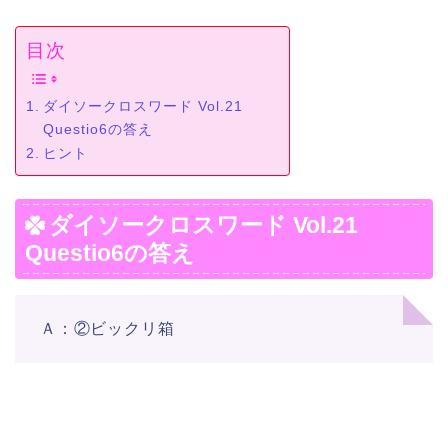
目次
ダイソークロスワード Vol.21
Questio6の答え
ヒント
ダイソークロスワード Vol.21
Questio6の答え
Ａ：②ビックリ箱