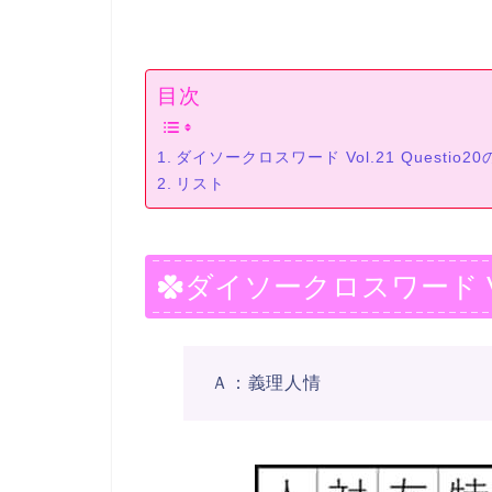
目次
ダイソークロスワード Vol.21 Questio2
リスト
ダイソークロスワード Vol.
Ａ：義理人情