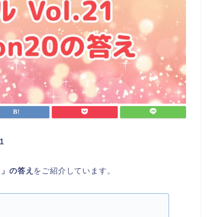
1
ね～」の答え
をご紹介しています。