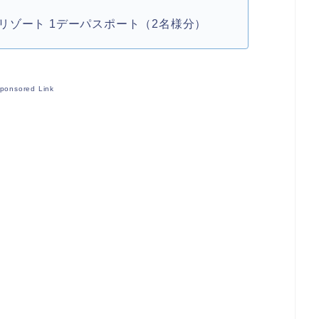
リゾート 1デーパスポート（2名様分）
ponsored Link