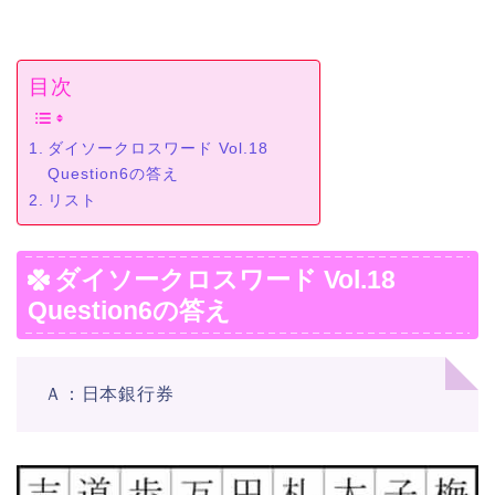
目次
ダイソークロスワード Vol.18
Question6の答え
リスト
ダイソークロスワード Vol.18
Question6の答え
Ａ：日本銀行券