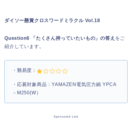
ダイソー懸賞クロスワードミラクル Vol.18
Question6 「たくさん持っていたいもの」の答え
をご
紹介しています。
・難易度：
・応募対象商品：YAMAZEN電気圧力鍋 YPCA
－M250(W）
Sponsored Link