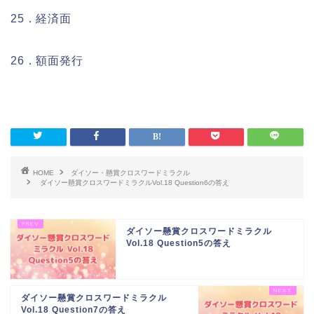
25．経済面
26．額面発行
HOME
ダイソー・懸賞クロスワードミラクル
ダイソー懸賞クロスワードミラクルVol.18 Question6の答え
ダイソー懸賞クロスワードミラクル
Vol.18 Question5の答え
ダイソー懸賞クロスワードミラクル
Vol.18 Question7の答え