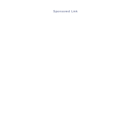
Sponsored Link