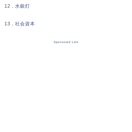
12．水銀灯
13．社会資本
Sponsored Link