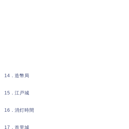
14．造幣局
15．江戸城
16．消灯時間
17．首里城