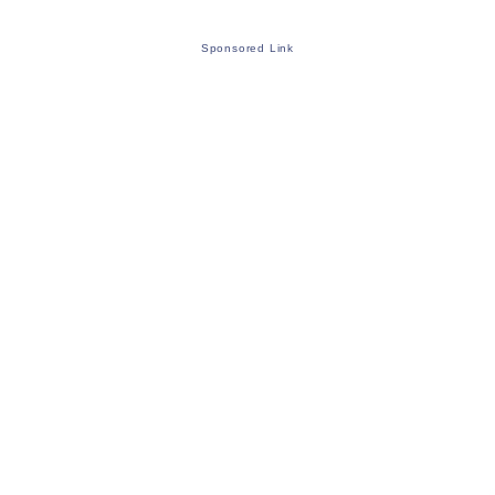
Sponsored Link