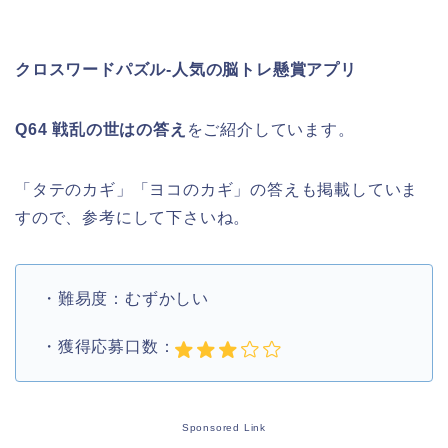
クロスワードパズル‐人気の脳トレ懸賞アプリ
Q64 戦乱の世はの答え
をご紹介しています。
「タテのカギ」「ヨコのカギ」の答えも掲載していま
すので、参考にして下さいね。
・難易度：むずかしい
・獲得応募口数：
Sponsored Link