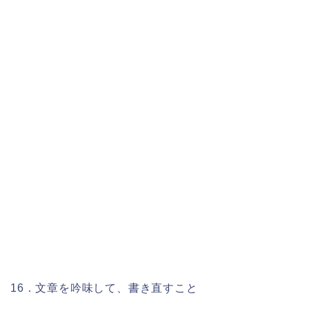
16．文章を吟味して、書き直すこと