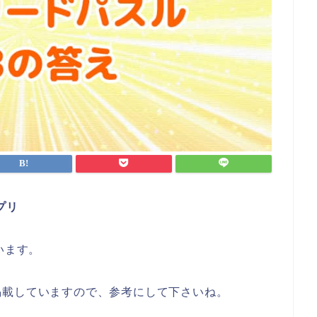
プリ
います。
掲載していますので、参考にして下さいね。