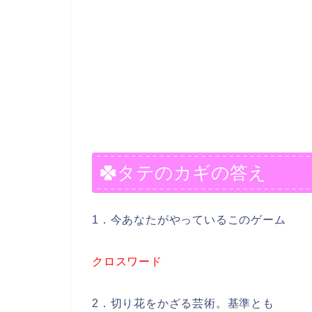
タテのカギの答え
1．今あなたがやっているこのゲーム
クロスワード
2．切り花をかざる芸術。基準とも