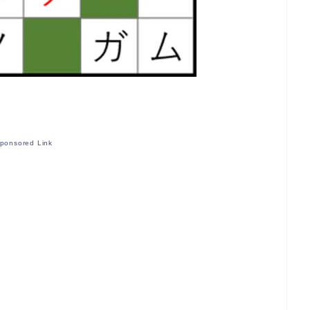
ponsored Link