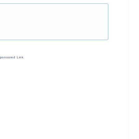
ponsored Link